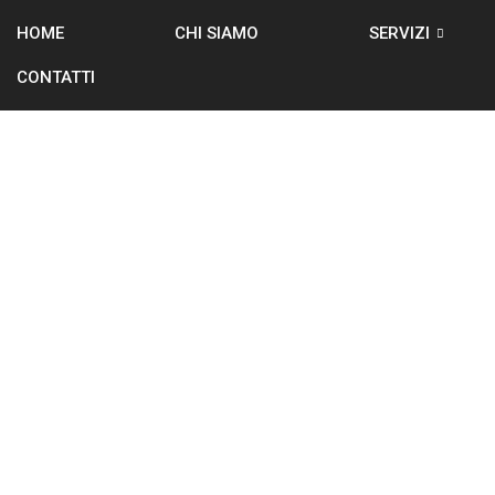
HOME
CHI SIAMO
SERVIZI
CONTATTI