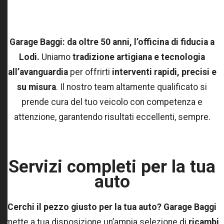
Garage Baggi: da oltre 50 anni, l’officina di fiducia a
Lodi.
Uniamo
tradizione artigiana e tecnologia
all’avanguardia
per offrirti
interventi rapidi, precisi e
su misura
. Il nostro team altamente qualificato si
prende cura del tuo veicolo con competenza e
attenzione, garantendo risultati eccellenti, sempre.
Servizi completi per la tua
auto
Cerchi il pezzo giusto per la tua auto? Garage Baggi
mette a tua disposizione un’ampia selezione di
ricambi