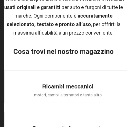
usati originali e garantiti
per auto e furgoni di tutte le
marche. Ogni componente è
accuratamente
selezionato, testato e pronto all’uso
, per offrirti la
massima affidabilità a un prezzo conveniente.
Cosa trovi nel nostro magazzino
Ricambi meccanici
motori, cambi, alternatori e tanto altro