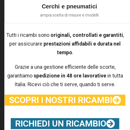
Cerchi e pneumatici
ampia scelta di misure e modelli
Tutti i ricambi sono
originali, controllati e garantiti
,
per assicurare
prestazioni affidabili e durata nel
tempo
.
Grazie a una gestione efficiente delle scorte,
garantiamo
spedizione in 48 ore lavorative
in tutta
Italia. Ricevi ciò che ti serve, quando ti serve.
SCOPRI I NOSTRI RICAMBI
RICHIEDI UN RICAMBIO