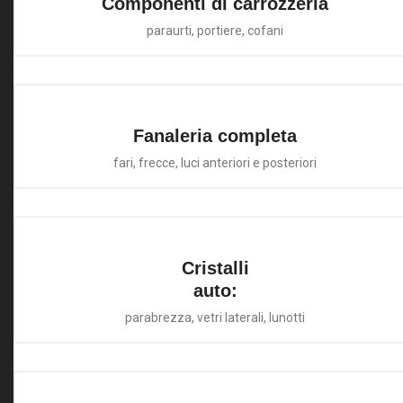
Componenti di carrozzeria
paraurti, portiere, cofani
Fanaleria completa
fari, frecce, luci anteriori e posteriori
Cristalli
auto:
parabrezza, vetri laterali, lunotti