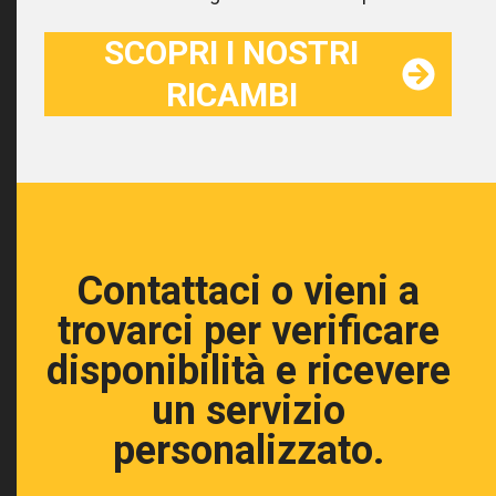
SCOPRI I NOSTRI
RICAMBI
Contattaci o vieni a
trovarci per verificare
disponibilità e ricevere
un servizio
personalizzato.